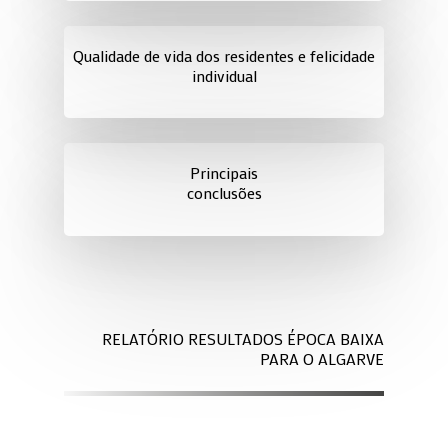
Qualidade de vida dos residentes e felicidade
individual
Principais
conclusões
RELATÓRIO RESULTADOS ÉPOCA BAIXA
PARA O ALGARVE