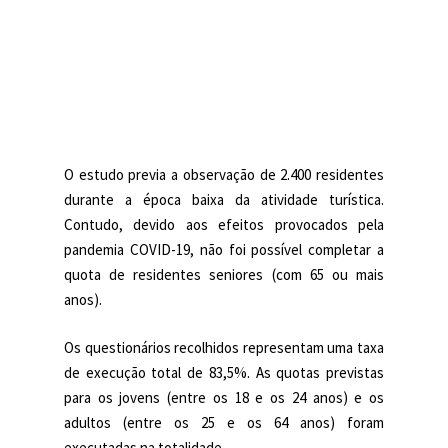
O estudo previa a observação de 2.400 residentes
durante a época baixa da atividade turística.
Contudo, devido aos efeitos provocados pela
pandemia COVID-19, não foi possível completar a
quota de residentes seniores (com 65 ou mais
anos).
Os questionários recolhidos representam uma taxa
de execução total de 83,5%. As quotas previstas
para os jovens (entre os 18 e os 24 anos) e os
adultos (entre os 25 e os 64 anos) foram
executadas na totalidade.