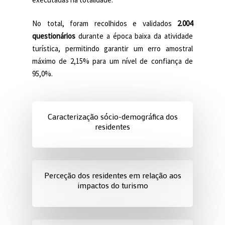
No total, foram recolhidos e validados
2.004
questionários
durante a época baixa da atividade
turística, permitindo garantir um erro amostral
máximo de 2,15% para um nível de confiança de
95,0%.
Caracterização sócio-demográfica dos
residentes
Perceção dos residentes em relação aos
impactos do turismo