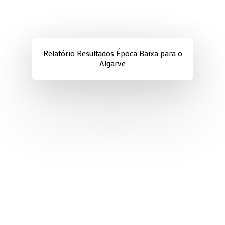
Relatório Resultados Época Baixa para o
Algarve