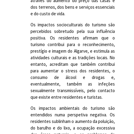
através do aumento do preço das casas e
dos terrenos, dos bens e serviços essenciais
e do custo de vida.
Os impactos socioculturais do turismo são
percebidos sobretudo pela sua influência
positiva. Os residentes afirmam que o
turismo contribui para o reconhecimento,
prestígio e imagem do Algarve, e estimula as
atividades culturais e as tradições locais. No
entanto, acreditam que também contribui
para aumentar o stress dos residentes, o
consumo de álcool e drogas e,
eventualmente, também as infeções
sexualmente transmissíveis, pelo contacto
que existe entre residentes e turistas.
Os impactos ambientais do turismo são
entendidos numa perspetiva negativa. Os
residentes sublinham o aumento da poluição,
do barulho e do lixo, a ocupação excessiva