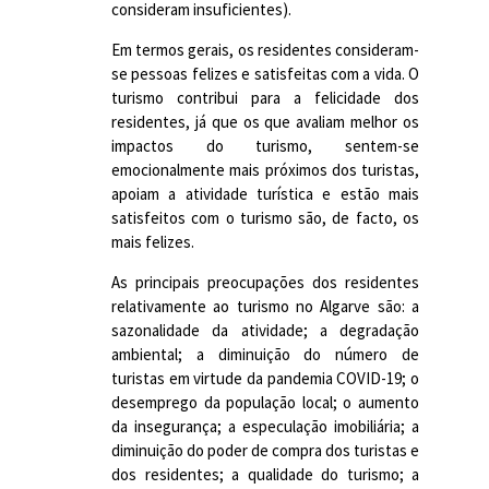
consideram insuficientes).
Em termos gerais, os residentes consideram-
se pessoas felizes e satisfeitas com a vida. O
turismo contribui para a felicidade dos
residentes, já que os que avaliam melhor os
impactos do turismo, sentem-se
emocionalmente mais próximos dos turistas,
apoiam a atividade turística e estão mais
satisfeitos com o turismo são, de facto, os
mais felizes.
As principais preocupações dos residentes
relativamente ao turismo no Algarve são: a
sazonalidade da atividade; a degradação
ambiental; a diminuição do número de
turistas em virtude da pandemia COVID-19; o
desemprego da população local; o aumento
da insegurança; a especulação imobiliária; a
diminuição do poder de compra dos turistas e
dos residentes; a qualidade do turismo; a