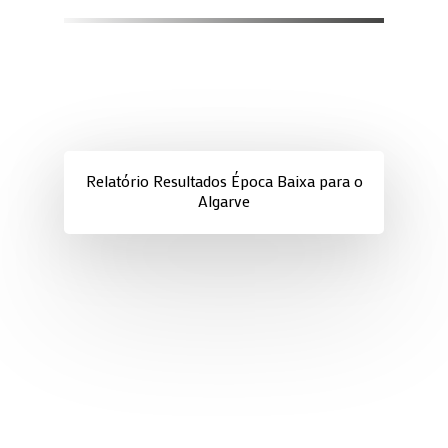
Relatório Resultados Época Baixa para o
Algarve