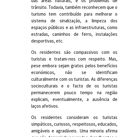
das áreas naturais, e os problemas de
trânsito. Todavia, também reconhecem que o
turismo tem contribuído para melhorar o
sistema de sinalização, a limpeza dos
espaços públicos e as infraestruturas, como
estradas, caminhos de ferro, instalações
desportivas, etc.
Os residentes são compassivos com os
turistas e tratam-nos com respeito. Mas,
pese embora sejam gratos pelos benefícios
económicos, não se identificam
culturalmente com os turistas. As diferenças
socioculturais e o facto de os turistas
permanecerem pouco tempo na região
explicam, eventualmente, a ausência de
laços afetivos.
Os residentes consideram os turistas
simpáticos, curiosos, respeitosos, educados,
amigáveis e agradáveis. Uma minoria afirma