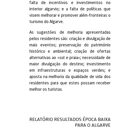
falta de incentivos e investimentos no
interior algarvio; e a falta de políticas que
visem melhorar e promover além-fronteiras o
turismo do Algarve.
As sugestões de melhoria apresentadas
pelos residentes são: criação e divulgação de
mais eventos; preservação do património
histórico e ambiental; criação de ofertas
alternativas ao «sol e praia»; necessidade de
maior divulgação do destino; investimento
em infraestruturas e espaços verdes; e
aposta na melhoria da qualidade de vida dos
residentes para que estes possam receber
melhor os turistas.
RELATÓRIO RESULTADOS ÉPOCA BAIXA
PARA O ALGARVE