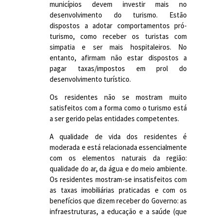
municípios devem investir mais no
desenvolvimento do turismo. Estão
dispostos a adotar comportamentos pró-
turismo, como receber os turistas com
simpatia e ser mais hospitaleiros. No
entanto, afirmam não estar dispostos a
pagar taxas/impostos em prol do
desenvolvimento turístico.
Os residentes não se mostram muito
satisfeitos com a forma como o turismo está
a ser gerido pelas entidades competentes.
A qualidade de vida dos residentes é
moderada e está relacionada essencialmente
com os elementos naturais da região:
qualidade do ar, da água e do meio ambiente.
Os residentes mostram-se insatisfeitos com
as taxas imobiliárias praticadas e com os
benefícios que dizem receber do Governo: as
infraestruturas, a educação e a saúde (que