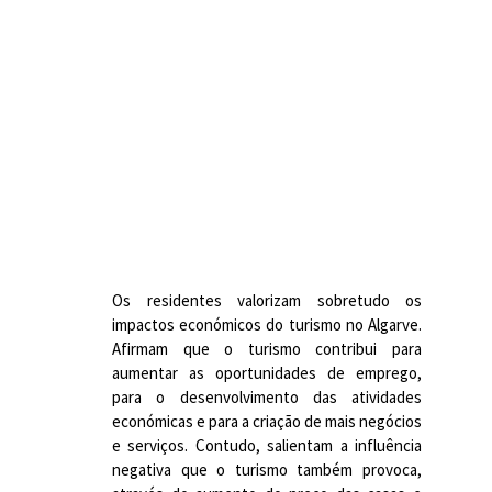
Os residentes valorizam sobretudo os
impactos económicos do turismo no Algarve.
Afirmam que o turismo contribui para
aumentar as oportunidades de emprego,
para o desenvolvimento das atividades
económicas e para a criação de mais negócios
e serviços. Contudo, salientam a influência
negativa que o turismo também provoca,