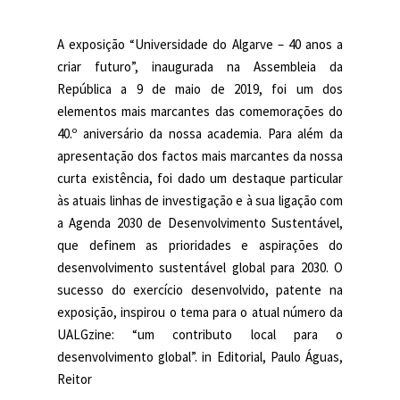
A exposição “Universidade do Algarve – 40 anos a
criar futuro”, inaugurada na Assembleia da
República a 9 de maio de 2019, foi um dos
elementos mais marcantes das comemorações do
40.º aniversário da nossa academia. Para além da
apresentação dos factos mais marcantes da nossa
curta existência, foi dado um destaque particular
às atuais linhas de investigação e à sua ligação com
a Agenda 2030 de Desenvolvimento Sustentável,
que definem as prioridades e aspirações do
desenvolvimento sustentável global para 2030. O
sucesso do exercício desenvolvido, patente na
exposição, inspirou o tema para o atual número da
UALGzine: “um contributo local para o
desenvolvimento global”. in Editorial, Paulo Águas,
Reitor