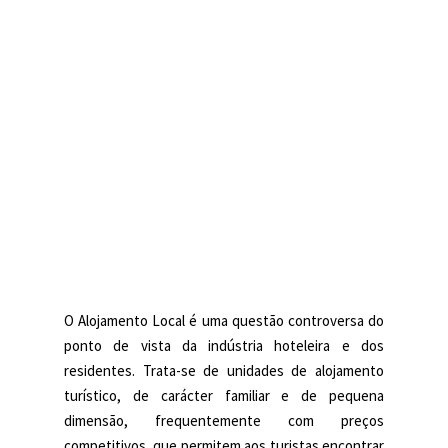
O Alojamento Local é uma questão controversa do
ponto de vista da indústria hoteleira e dos
residentes. Trata-se de unidades de alojamento
turístico, de carácter familiar e de pequena
dimensão, frequentemente com preços
competitivos, que permitem aos turistas encontrar