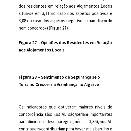
dos residentes em relação aos Alojamentos Locais
situa-se em 3,11 no caso dos aspetos positivos e
3,08 no caso dos aspetos negativos («não discordo
nem concordo») (Figura 27).
Figura 27 –
Opiniões dos Residentes em Relação
aos Alojamentos Locais
Figura 28 – Sentimento de Segurança se o
Turismo Crescer na Vizinhança no Algarve
Os indicadores que obtiveram maiores níveis de
concordância são: «os AL são/seriam importantes
para diminuir o desemprego» (média = 3,36), «os AL
contribuem/contribuiriam para haver mais barulho e