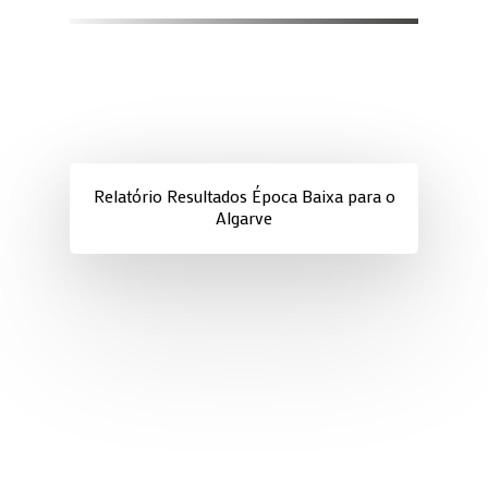
Relatório Resultados Época Baixa para o
Algarve