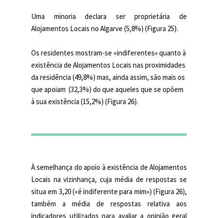
Uma minoria declara ser proprietária de
Alojamentos Locais no Algarve (5,8%) (Figura 25).
Os residentes mostram-se «indiferentes» quanto à
existência de Alojamentos Locais nas proximidades
da residência (49,8%) mas, ainda assim, são mais os
que apoiam (32,3%) do que aqueles que se opõem
à sua existência (15,2%) (Figura 26).
À semelhança do apoio à existência de Alojamentos
Locais na vizinhança, cuja média de respostas se
situa em 3,20 («é indiferente para mim») (Figura 26),
também a média de respostas relativa aos
indicadores utilizados para avaliar a opinião geral