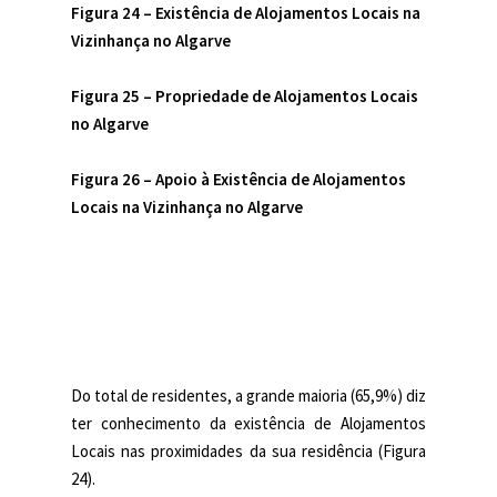
Figura 24 – Existência de Alojamentos Locais na
Vizinhança no Algarve
Figura 25 –
Propriedade de Alojamentos Locais
no Algarve
Figura 26 – Apoio à Existência de Alojamentos
Locais na Vizinhança no Algarve
Do total de residentes, a grande maioria (65,9%) diz
ter conhecimento da existência de Alojamentos
Locais nas proximidades da sua residência (Figura
24).