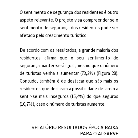
O sentimento de segurança dos residentes é outro
aspeto relevante. O projeto visa compreender se o
sentimento de segurança dos residentes pode ser
afetado pelo crescimento turístico.
De acordo com os resultados, a grande maioria dos
residentes afirma que o seu sentimento de
segurança manter-se-á igual, mesmo que o número
de turistas venha a aumentar (73,2%) (Figura 28).
Contudo, também é de destacar que são mais os
residentes que declaram a possibilidade de virem a
sentir-se mais inseguros (15,4%) do que seguros
(10,7%), caso o número de turistas aumente.
RELATÓRIO RESULTADOS ÉPOCA BAIXA
PARA O ALGARVE