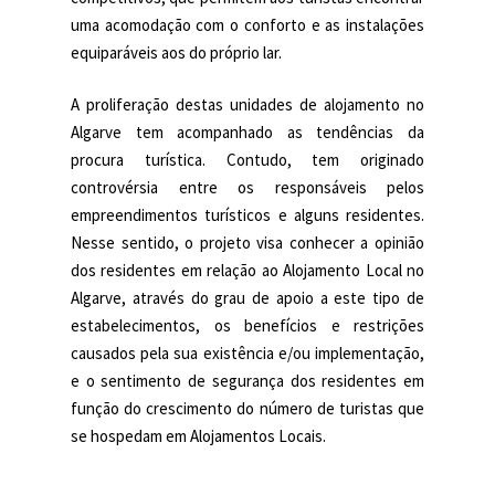
uma acomodação com o conforto e as instalações
equiparáveis aos do próprio lar.
A proliferação destas unidades de alojamento no
Algarve tem acompanhado as tendências da
procura turística. Contudo, tem originado
controvérsia entre os responsáveis pelos
empreendimentos turísticos e alguns residentes.
Nesse sentido, o projeto visa conhecer a opinião
dos residentes em relação ao Alojamento Local no
Algarve, através do grau de apoio a este tipo de
estabelecimentos, os benefícios e restrições
causados pela sua existência e/ou implementação,
e o sentimento de segurança dos residentes em
função do crescimento do número de turistas que
se hospedam em Alojamentos Locais.