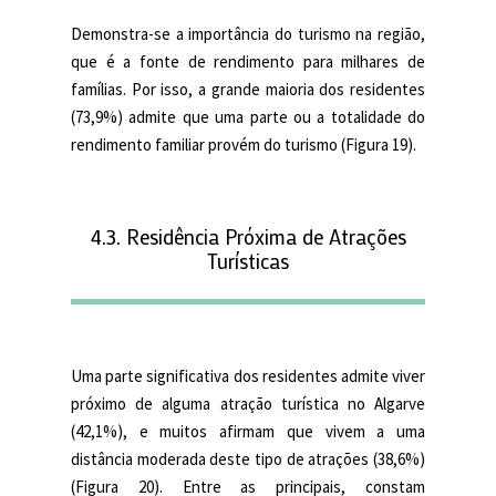
Demonstra-se a importância do turismo na região,
que é a fonte de rendimento para milhares de
famílias. Por isso, a grande maioria dos residentes
(73,9%) admite que uma parte ou a totalidade do
rendimento familiar provém do turismo (Figura 19).
4.3. Residência Próxima de Atrações
Turísticas
Uma parte significativa dos residentes admite viver
próximo de alguma atração turística no Algarve
(42,1%), e muitos afirmam que vivem a uma
distância moderada deste tipo de atrações (38,6%)
(Figura 20). Entre as principais, constam