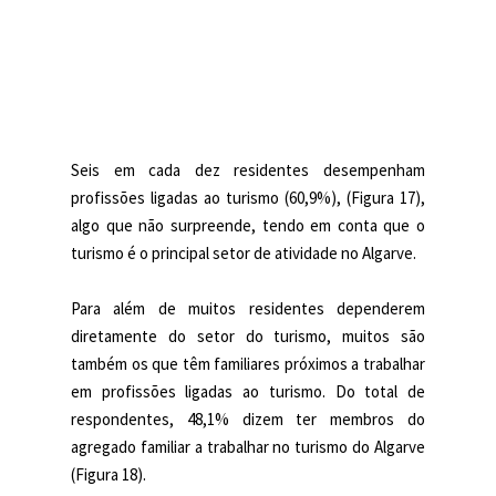
Seis em cada dez residentes desempenham
profissões ligadas ao turismo (60,9%), (Figura 17),
algo que não surpreende, tendo em conta que o
turismo é o principal setor de atividade no Algarve.
Para além de muitos residentes dependerem
diretamente do setor do turismo, muitos são
também os que têm familiares próximos a trabalhar
em profissões ligadas ao turismo. Do total de
respondentes, 48,1% dizem ter membros do
agregado familiar a trabalhar no turismo do Algarve
(Figura 18).