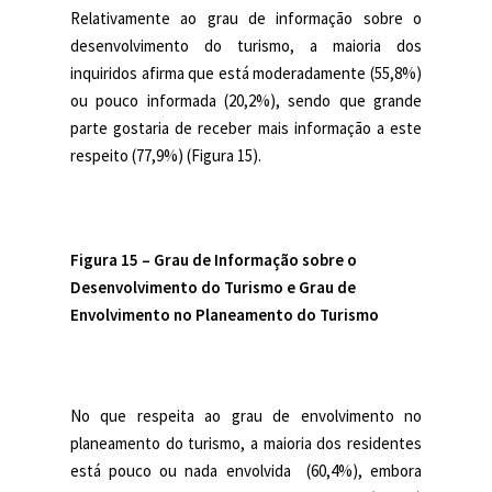
Relativamente ao grau de informação sobre o
desenvolvimento do turismo, a maioria dos
inquiridos afirma que está moderadamente (55,8%)
ou pouco informada (20,2%), sendo que grande
parte gostaria de receber mais informação a este
respeito (77,9%) (Figura 15).
jsgs
Figura 15 –
Grau de Informação sobre o
Desenvolvimento do Turismo e Grau de
Envolvimento no Planeamento do Turismo
No que respeita ao grau de envolvimento no
planeamento do turismo, a maioria dos residentes
está pouco ou nada envolvida (60,4%), embora