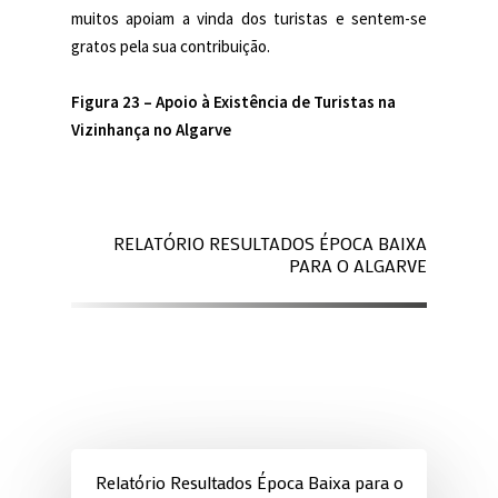
muitos apoiam a vinda dos turistas e sentem-se
gratos pela sua contribuição.
Figura 23 –
Apoio à Existência de Turistas na
Vizinhança no Algarve
RELATÓRIO RESULTADOS ÉPOCA BAIXA
PARA O ALGARVE
Relatório Resultados Época Baixa para o