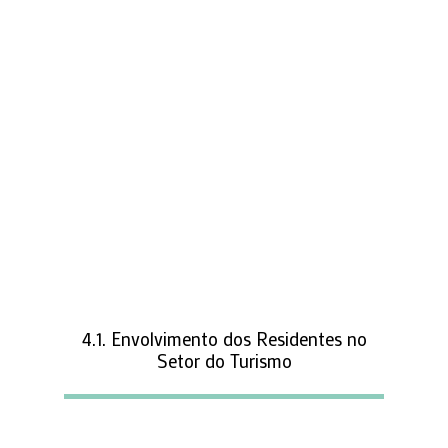
4.1. Envolvimento dos Residentes no
Setor do Turismo