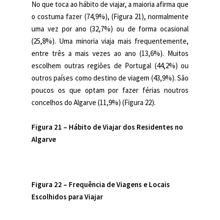
No que toca ao hábito de viajar, a maioria afirma que
o costuma fazer (74,9%), (Figura 21), normalmente
uma vez por ano (32,7%) ou de forma ocasional
(25,8%). Uma minoria viaja mais frequentemente,
entre três a mais vezes ao ano (13,6%). Muitos
escolhem outras regiões de Portugal (44,2%) ou
outros países como destino de viagem (43,9%). São
poucos os que optam por fazer férias noutros
concelhos do Algarve (11,9%) (Figura 22).
Figura 21 –
Hábito de Viajar dos Residentes no
Algarve
Figura 22 – Frequência de Viagens e Locais
Escolhidos para Viajar