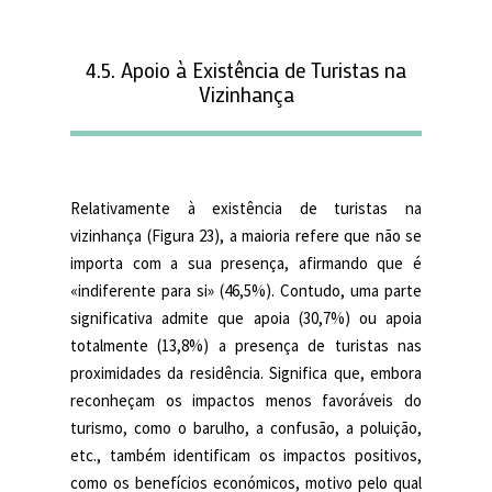
4.5. Apoio à Existência de Turistas na
Vizinhança
Relativamente à existência de turistas na
vizinhança (Figura 23), a maioria refere que não se
importa com a sua presença, afirmando que é
«indiferente para si» (46,5%). Contudo, uma parte
significativa admite que apoia (30,7%) ou apoia
totalmente (13,8%) a presença de turistas nas
proximidades da residência. Significa que, embora
reconheçam os impactos menos favoráveis do
turismo, como o barulho, a confusão, a poluição,
etc., também identificam os impactos positivos,
como os benefícios económicos, motivo pelo qual