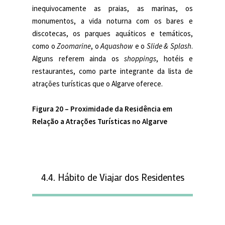
inequivocamente as praias, as marinas, os
monumentos, a vida noturna com os bares e
discotecas, os parques aquáticos e temáticos,
como o
Zoomarine
, o
Aquashow
e o
Slide & Splash
.
Alguns referem ainda os
shoppings
, hotéis e
restaurantes, como parte integrante da lista de
atrações turísticas que o Algarve oferece.
Figura 20 –
Proximidade da Residência em
Relação a Atrações Turísticas no Algarve
4.4. Hábito de Viajar dos Residentes