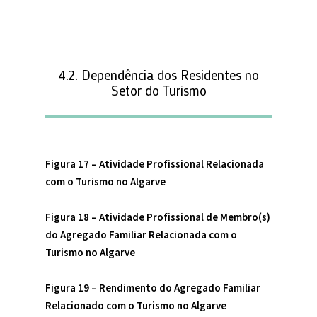
4.2. Dependência dos Residentes no
Setor do Turismo
Figura 17 –
Atividade Profissional Relacionada
com o Turismo no Algarve
Figura 18 –
Atividade Profissional de Membro(s)
do Agregado Familiar Relacionada com o
Turismo no Algarve
Figura 19 –
Rendimento do Agregado Familiar
Relacionado com o Turismo no Algarve