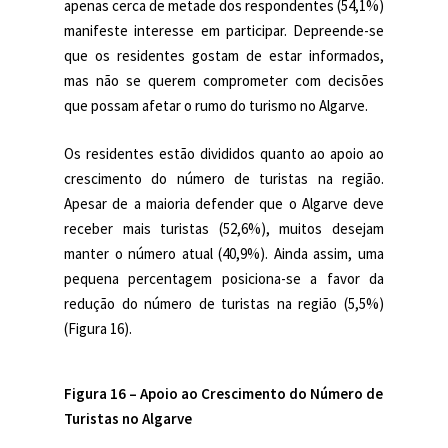
apenas cerca de metade dos respondentes (54,1%)
manifeste interesse em participar. Depreende-se
que os residentes gostam de estar informados,
mas não se querem comprometer com decisões
que possam afetar o rumo do turismo no Algarve.
Os residentes estão divididos quanto ao apoio ao
crescimento do número de turistas na região.
Apesar de a maioria defender que o Algarve deve
receber mais turistas (52,6%), muitos desejam
manter o número atual (40,9%). Ainda assim, uma
pequena percentagem posiciona-se a favor da
redução do número de turistas na região (5,5%)
(Figura 16).
Figura 16 –
Apoio ao Crescimento do Número de
Turistas no Algarve